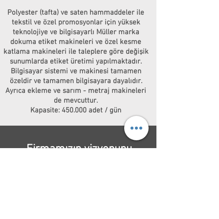
Polyester (tafta) ve saten hammaddeler ile
tekstil ve özel promosyonlar için yüksek
teknolojiye ve bilgisayarlı Müller marka
dokuma etiket makineleri ve özel kesme
katlama makineleri ile taleplere göre değişik
sunumlarda etiket üretimi yapılmaktadır.
Bilgisayar sistemi ve makinesi tamamen
özeldir ve tamamen bilgisayara dayalıdır.
Ayrıca ekleme ve sarım - metraj makineleri
de mevcuttur.
Kapasite: 450.000 adet / gün
Firmamızın vizyonunu
okuyabilirsiniz
Hakkımızda