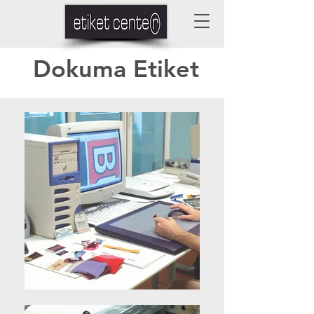
Dokuma Etiket